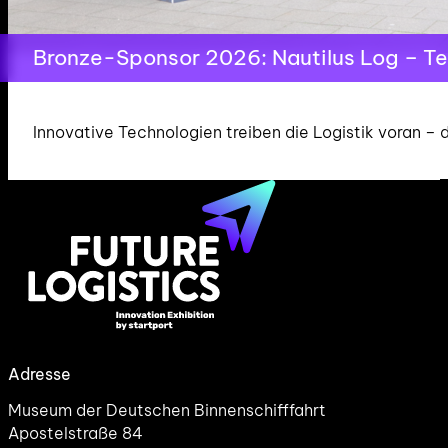
Bronze-Sponsor 2026: Nautilus Log – Tec
Innovative Technologien treiben die Logistik voran –
Adresse
Museum der Deutschen Binnenschifffahrt
Apostelstraße 84