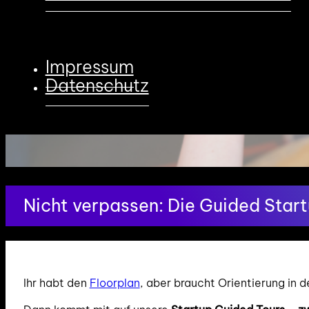
Impressum
Datenschutz
Nicht verpassen: Die Guided Star
Ihr habt den
Floorplan
, aber braucht Orientierung in d