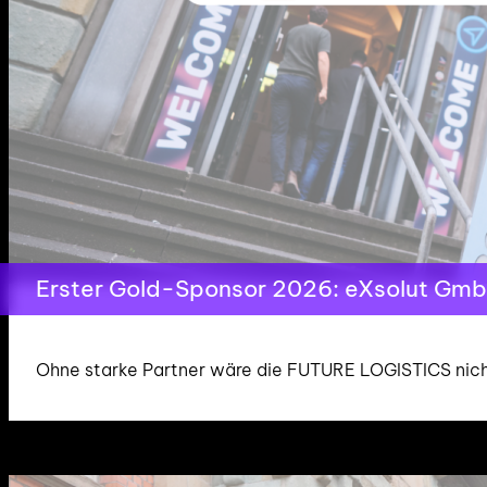
Erster Gold-Sponsor 2026: eXsolut Gm
Ohne starke Partner wäre die FUTURE LOGISTICS nicht