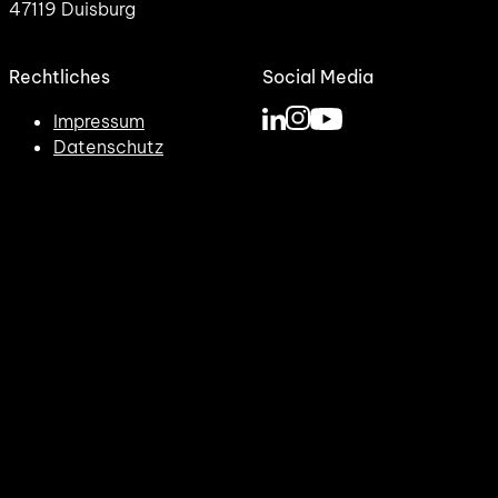
47119 Duisburg
Rechtliches
Social Media
Impressum
Datenschutz