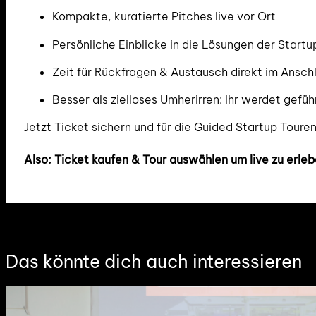
Kompakte, kuratierte Pitches live vor Ort
Persönliche Einblicke in die Lösungen der Start
Zeit für Rückfragen & Austausch direkt im Ansch
Besser als zielloses Umherirren: Ihr werdet geführ
Jetzt Ticket sichern und für die Guided Startup Tou
Also: Ticket kaufen & Tour auswählen um live zu erleb
Das könnte dich auch interessieren