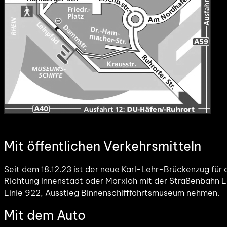
Mit öffentlichen Verkehrsmitteln