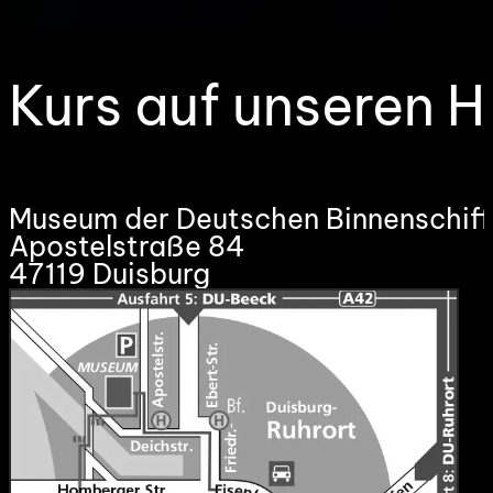
Kurs auf unseren H
Museum der Deutschen Binnenschiff
Apostelstraße 84
47119 Duisburg