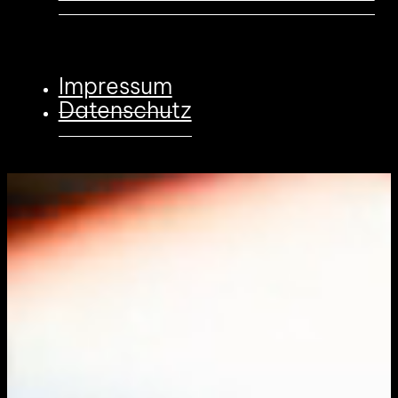
Impressum
Datenschutz