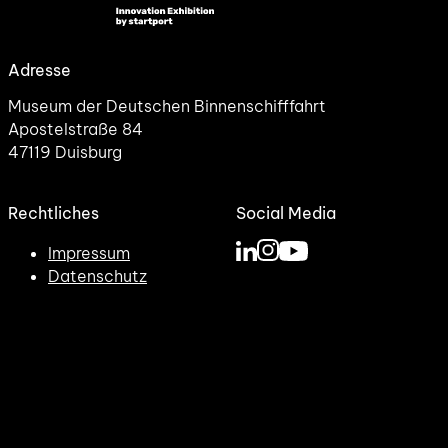
Adresse
Museum der Deutschen Binnenschifffahrt
Apostelstraße 84
47119 Duisburg
Rechtliches
Social Media
Impressum
Datenschutz